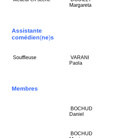
Margareta
Assistante
comédien
(
ne
)
s
Souffleuse
VARANI
Paola
Membres
BOCHUD
Daniel
BOCHUD