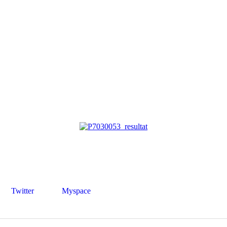
Twitter
Myspace