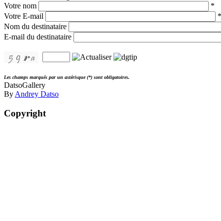
Votre nom
*
Votre E-mail
Nom du destinataire
E-mail du destinataire
Les champs marqués par un astérisque (*) sont obligatoires.
DatsoGallery
By
Andrey Datso
Copyright