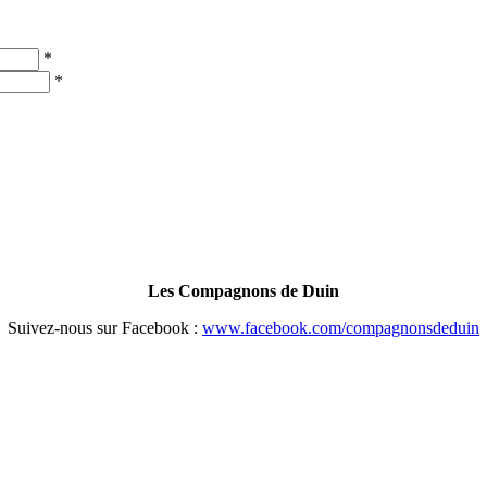
*
*
*
Les Compagnons de Duin
Suivez-nous sur Facebook :
www.facebook.com/compagnonsdeduin