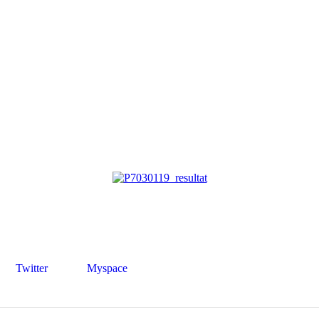
Twitter
Myspace