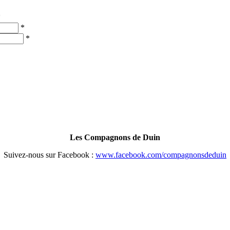
*
*
*
Les Compagnons de Duin
Suivez-nous sur Facebook :
www.facebook.com/compagnonsdeduin