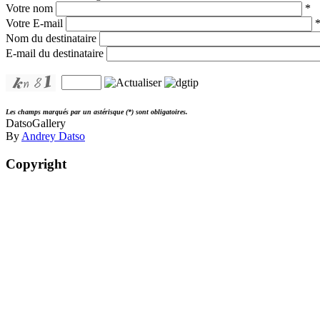
Votre nom
*
Votre E-mail
Nom du destinataire
E-mail du destinataire
Les champs marqués par un astérisque (*) sont obligatoires.
DatsoGallery
By
Andrey Datso
Copyright